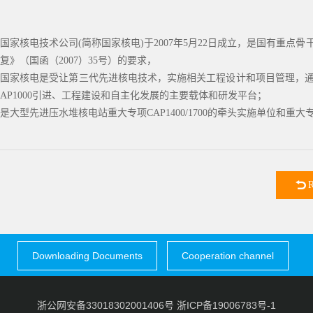
国家核电技术公司(简称国家核电)于2007年5月22日成立，是国有重
复》（国函（2007）35号）的要求，
国家核电是受让第三代先进核电技术，实施相关工程设计和项目管理，
AP1000引进、工程建设和自主化发展的主要载体和研发平台；
是大型先进压水堆核电站重大专项CAP1400/1700的牵头实施单位和重
R
Downloading Documents
Cooperation channel
浙公网安备33018302001406号
浙ICP备19006783号-1