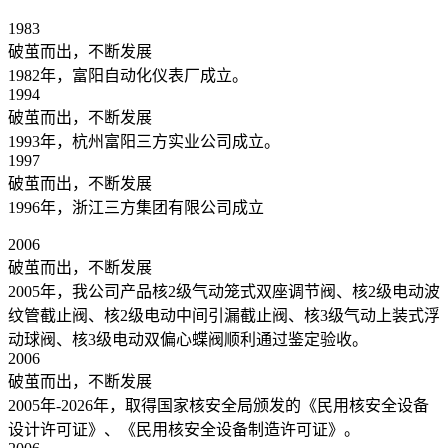
1983
破茧而出，不断发展
1982年，富阳自动化仪表厂成立。
1994
破茧而出，不断发展
1993年，杭州富阳三方实业公司成立。
1997
破茧而出，不断发展
1996年，浙江三方集团有限公司成立
2006
破茧而出，不断发展
2005年，我公司产品核2级气动笼式双座调节阀、核2级电动波
纹管截止阀、核2级电动中间引漏截止阀、核3级气动上装式浮
动球阀、核3级电动双偏心蝶阀顺利通过鉴定验收。
2006
破茧而出，不断发展
2005年-2026年，取得国家核安全局颁发的《民用核安全设备
设计许可证》、《民用核安全设备制造许可证》。