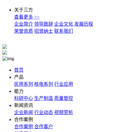
关于三方
查看更多 >>
企业简介
领导致辞
企业文化
发展历程
荣誉资质
招贤纳士
联系我们
首页
产品
民用系列
核电系列
行业应用
能力
科研中心
生产制造
质量管控
新闻资讯
企业新闻
行业动态
视频赏析
合作案例
合作案例
合作客户