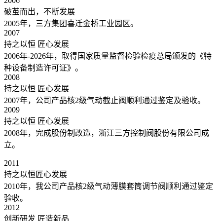
2006
破茧而出，不断发展
2005年，三方集团喜迁金桥工业园区。
2007
持之以恒 匠心发展
2006年-2026年，取得国家质量监督检验检疫总局颁发的《特
种设备制造许可证》。
2008
持之以恒 匠心发展
2007年，公司产品核2级气动截止阀顺利通过鉴定及验收。
2009
持之以恒 匠心发展
2008年，完成股份制改造，浙江三方控制阀股份有限公司成
立。
2011
持之以恒匠心发展
2010年，我公司产品核2级气动薄膜套筒调节阀顺利通过鉴定
验收。
2012
创新研发 匠造新品