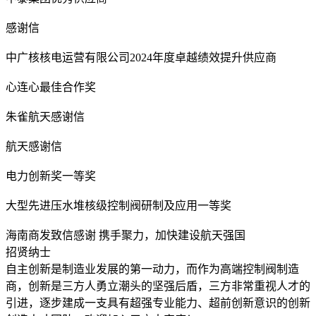
感谢信
中广核核电运营有限公司2024年度卓越绩效提升供应商
心连心最佳合作奖
朱雀航天感谢信
航天感谢信
电力创新奖一等奖
大型先进压水堆核级控制阀研制及应用一等奖
海南商发致信感谢 携手聚力，加快建设航天强国
招贤纳士
自主创新是制造业发展的第一动力，而作为高端控制阀制造
商，创新是三方人勇立潮头的坚强后盾，三方非常重视人才的
引进，逐步建成一支具有超强专业能力、超前创新意识的创新