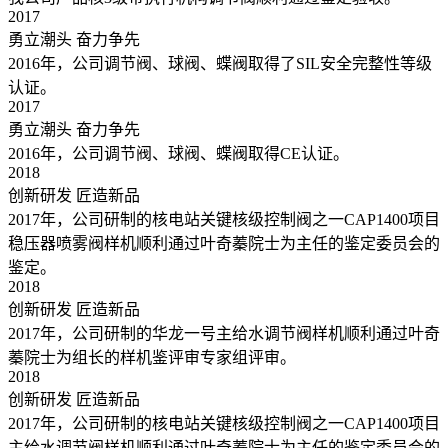
2017
勇立潮头 奋力争先
2016年，公司调节阀、球阀、蝶阀取得了SIL安全完整性等级
认证。
2017
勇立潮头 奋力争先
2016年，公司调节阀、球阀、蝶阀取得CE认证。
2018
创新研发 匠造新品
2017年，公司研制的核电站关键核级控制阀之一CAP1400项目
稳压器喷雾阀样机顺利通过叶奇蓁院士为主任的鉴定委员会的
鉴定。
2018
创新研发 匠造新品
2017年，公司研制的华龙一号主给水调节阀样机顺利通过叶奇
蓁院士为组长的样机鉴评审专家组评审。
2018
创新研发 匠造新品
2017年，公司研制的核电站关键核级控制阀之一CAP1400项目
主给水调节阀样机顺利通过叶奇蓁院士为主任的鉴定委员会的