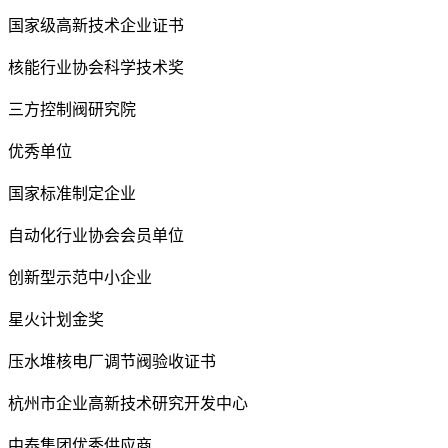
国家级高新技术企业证书
核能行业协会科学技术奖
三方控制阀研究院
优秀单位
国家标准制定企业
自动化行业协会会员单位
创新型示范中小企业
星火计划金奖
压水堆核电厂调节阀验收证书
杭州市企业高新技术研究开发中心
中泰集团优秀供应商