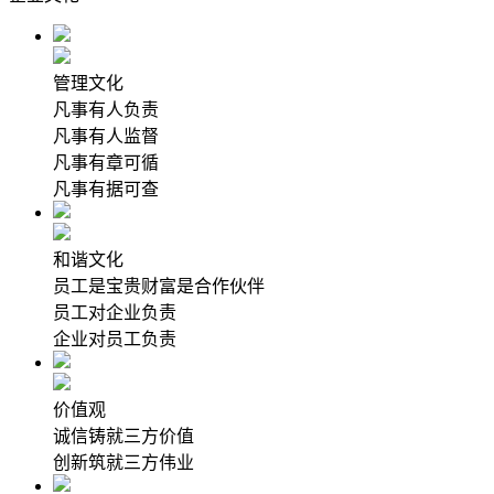
管理文化
凡事有人负责
凡事有人监督
凡事有章可循
凡事有据可查
和谐文化
员工是宝贵财富是合作伙伴
员工对企业负责
企业对员工负责
价值观
诚信铸就三方价值
创新筑就三方伟业