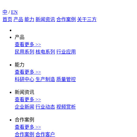
中
/
EN
首页
产品
能力
新闻资讯
合作案例
关于三方
产品
查看更多 >>
民用系列
核电系列
行业应用
能力
查看更多 >>
科研中心
生产制造
质量管控
新闻资讯
查看更多 >>
企业新闻
行业动态
视频赏析
合作案例
查看更多 >>
合作案例
合作客户