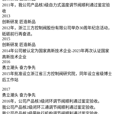
2011年，我公司产品核3级自力式温度调节阀顺利通过鉴定验
收
2013
创新研发 匠造新品
2012年，浙江三方控制阀股份有限公司举办30周年纪念活动，
砥砺前行再奋进。
2015
创新研发 匠造新品
2014年公司被认定为国家高新技术企业-2023年再次认证国家
高新技术企业
2016
勇立潮头 奋力争先
2015年批准设立浙江省三方控制阀研究院，同年设立省级博士
后工作站
2017
勇立潮头 奋力争先
2016年，公司产品核3级闭环调节阀顺利通过鉴定验收。
我公司产品核2级闭环三通调节阀顺利通过鉴定验收。
我公司产品核3级带执行机构调节阀顺利通过鉴定验收。