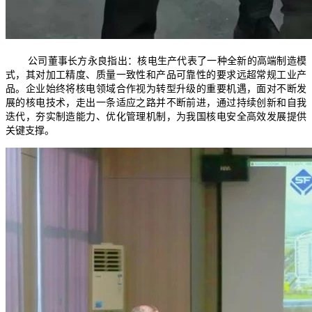
公司董事长方永良指出：核电生产代表了一种全新的高端制造模
式，其对加工精度、质量一致性和产品可靠性的要求远超常规工业产
品。企业始终将核电领域合作视为转型升级的重要机遇，面对不断发
展的核电技术，走出一条适应之路并不断前进，通过持续创新和自我
迭代，夯实制造能力、优化管理机制，为我国核电安全高效发展提供
关键支撑。