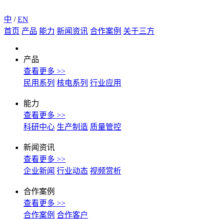
中
/
EN
首页
产品
能力
新闻资讯
合作案例
关于三方
产品
查看更多 >>
民用系列
核电系列
行业应用
能力
查看更多 >>
科研中心
生产制造
质量管控
新闻资讯
查看更多 >>
企业新闻
行业动态
视频赏析
合作案例
查看更多 >>
合作案例
合作客户