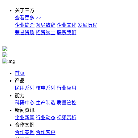
关于三方
查看更多 >>
企业简介
领导致辞
企业文化
发展历程
荣誉资质
招贤纳士
联系我们
首页
产品
民用系列
核电系列
行业应用
能力
科研中心
生产制造
质量管控
新闻资讯
企业新闻
行业动态
视频赏析
合作案例
合作案例
合作客户