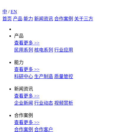
中
/
EN
首页
产品
能力
新闻资讯
合作案例
关于三方
产品
查看更多 >>
民用系列
核电系列
行业应用
能力
查看更多 >>
科研中心
生产制造
质量管控
新闻资讯
查看更多 >>
企业新闻
行业动态
视频赏析
合作案例
查看更多 >>
合作案例
合作客户