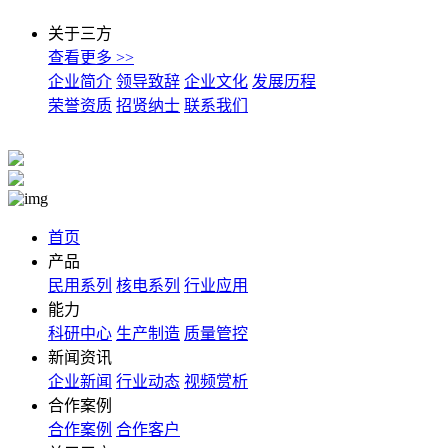
关于三方
查看更多 >>
企业简介
领导致辞
企业文化
发展历程
荣誉资质
招贤纳士
联系我们
首页
产品
民用系列
核电系列
行业应用
能力
科研中心
生产制造
质量管控
新闻资讯
企业新闻
行业动态
视频赏析
合作案例
合作案例
合作客户