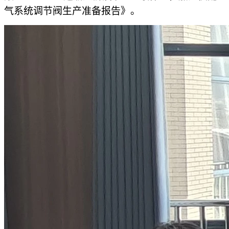
气系统调节
阀
生产准备报告》。