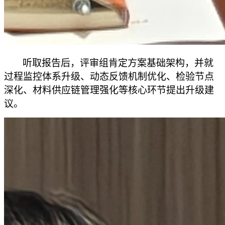
听取报告后，
评审组肯定方案基础架构，并就
过程监控体系升级、动态反馈机制优化、检验节点
深化、材料供应链管理强化等核心环节提出升级建
议。