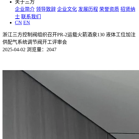
关于三方
企业简介
领导致辞
企业文化
发展历程
荣誉资质
招贤纳
士
联系我们
CN
EN
浙江三方控制阀组织召开PR-2运载火箭酒泉130 液体工位加注
供配气系统调节阀开工评审会
2025-04-02 浏览量：2047