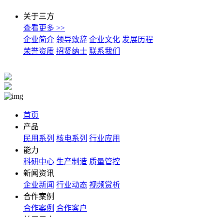
关于三方
查看更多 >>
企业简介
领导致辞
企业文化
发展历程
荣誉资质
招贤纳士
联系我们
首页
产品
民用系列
核电系列
行业应用
能力
科研中心
生产制造
质量管控
新闻资讯
企业新闻
行业动态
视频赏析
合作案例
合作案例
合作客户