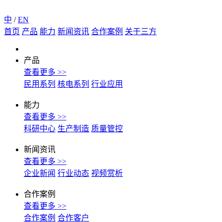
中
/
EN
首页
产品
能力
新闻资讯
合作案例
关于三方
产品
查看更多 >>
民用系列
核电系列
行业应用
能力
查看更多 >>
科研中心
生产制造
质量管控
新闻资讯
查看更多 >>
企业新闻
行业动态
视频赏析
合作案例
查看更多 >>
合作案例
合作客户