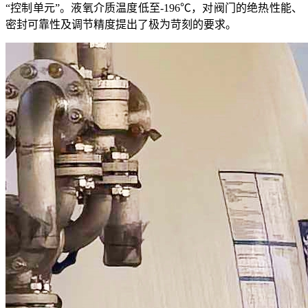
“控制单元”。液氧介质温度低至-196℃，对阀门的绝热性能、
密封可靠性及调节精度提出了极为苛刻的要求。