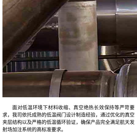
面对低温环境下材料收缩、真空绝热长效保持等严苛要
求，我司依托成熟的低温阀门设计制造经验，通过优化的真空
夹层结构以及严格的低温循环验证，确保产品完全满足航天发
射场加注系统的高标准要求。